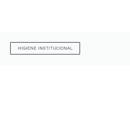
HIGIENE INSTITUCIONAL