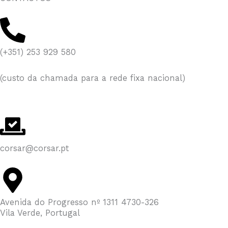
(+351) 253 929 580
(custo da chamada para a rede fixa nacional)
corsar@corsar.pt
Avenida do Progresso nº 1311 4730-326
Vila Verde, Portugal