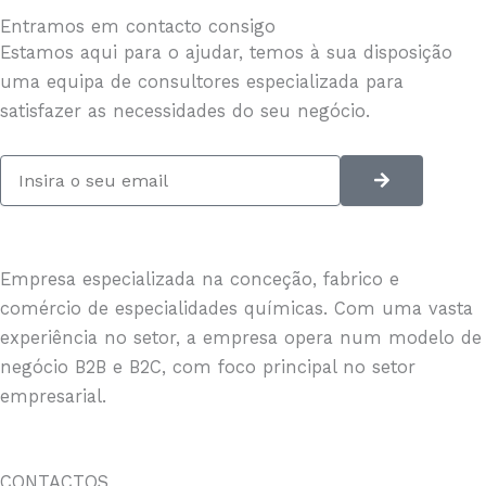
Entramos em contacto consigo
Estamos aqui para o ajudar, temos à sua disposição
uma equipa de consultores especializada para
satisfazer as necessidades do seu negócio.
Submit
Email
Empresa especializada na conceção, fabrico e
comércio de especialidades químicas. Com uma vasta
experiência no setor, a empresa opera num modelo de
negócio B2B e B2C, com foco principal no setor
empresarial.
CONTACTOS