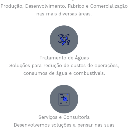
Produção, Desenvolvimento, Fabrico e Comercialização
nas mais diversas áreas.
Tratamento de Águas
Soluções para redução de custos de operações,
consumos de água e combustíveis.
Serviços e Consultoria
Desenvolvemos soluções a pensar nas suas