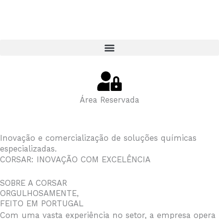
Skip
to
content
Área Reservada
Inovação e comercialização de soluções químicas
especializadas.
CORSAR: INOVAÇÃO COM EXCELÊNCIA
SOBRE A CORSAR
ORGULHOSAMENTE,
FEITO EM PORTUGAL
Com uma vasta experiência no setor, a empresa opera