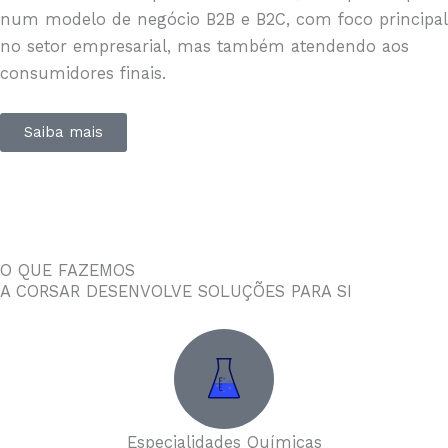
num modelo de negócio B2B e B2C, com foco principal
no setor empresarial, mas também atendendo aos
consumidores finais.
Saiba mais
O QUE FAZEMOS
A CORSAR DESENVOLVE SOLUÇÕES PARA SI
Especialidades Químicas