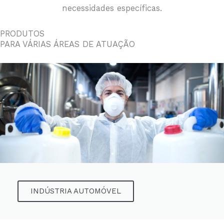
necessidades específicas.
PRODUTOS
PARA VÁRIAS ÁREAS DE ATUAÇÃO
INDÚSTRIA AUTOMÓVEL