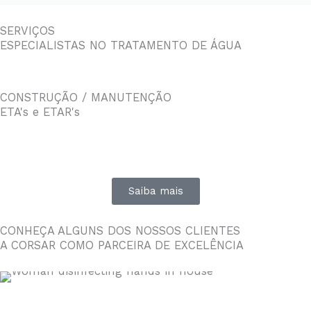
SERVIÇOS
ESPECIALISTAS NO TRATAMENTO DE ÁGUA
CONSTRUÇÃO / MANUTENÇÃO
ETA's e ETAR's
Saiba mais
CONHEÇA ALGUNS DOS NOSSOS CLIENTES
A CORSAR COMO PARCEIRA DE EXCELÊNCIA