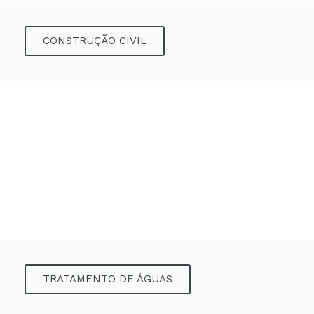
CONSTRUÇÃO CIVIL
TRATAMENTO DE ÁGUAS