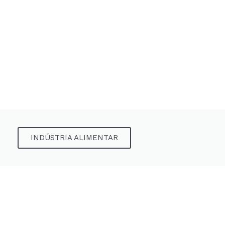
INDÚSTRIA ALIMENTAR