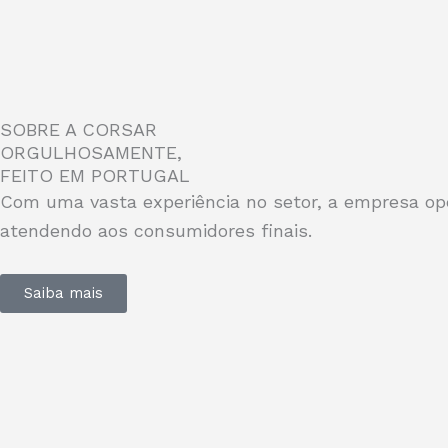
SOBRE A CORSAR
ORGULHOSAMENTE,
FEITO EM PORTUGAL
Com uma vasta experiência no setor, a empresa op
atendendo aos consumidores finais.
Saiba mais