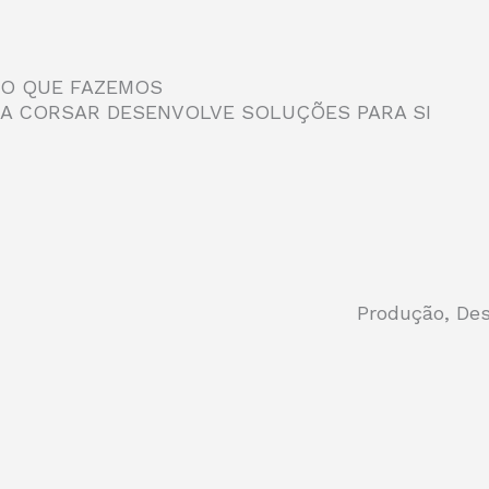
O QUE FAZEMOS
A CORSAR DESENVOLVE SOLUÇÕES PARA SI
Produção, Des