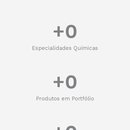
+
0
Especialidades Químicas
+
0
Produtos em Portfólio