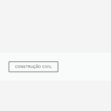
CONSTRUÇÃO CIVIL