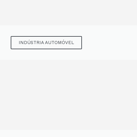
INDÚSTRIA AUTOMÓVEL