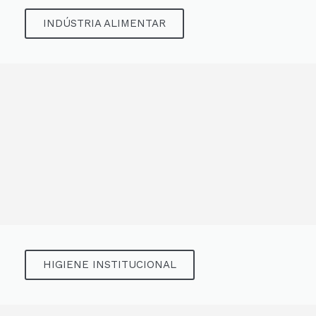
INDÚSTRIA ALIMENTAR
HIGIENE INSTITUCIONAL