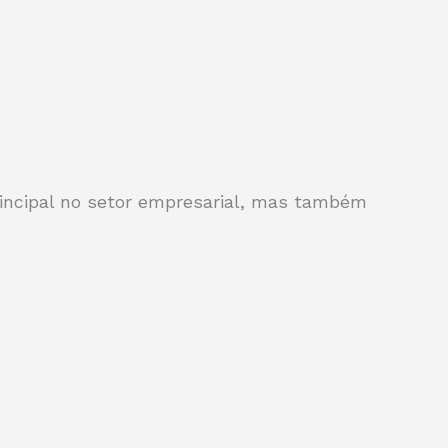
incipal no setor empresarial, mas também