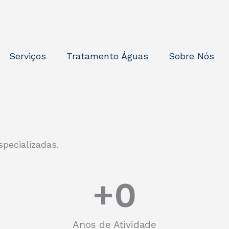
Serviços
Tratamento Águas
Sobre Nós
pecializadas.
+
0
Anos de Atividade