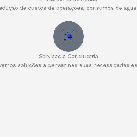
redução de custos de operações, consumos de água 
Serviços e Consultoria
vemos soluções a pensar nas suas necessidades esp