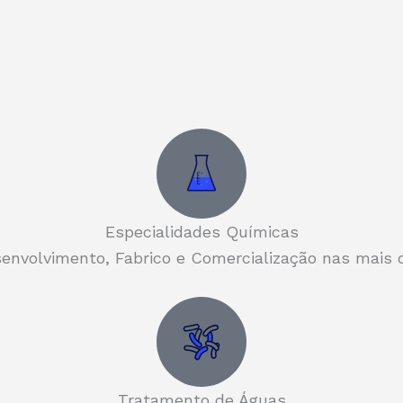
Especialidades Químicas
envolvimento, Fabrico e Comercialização nas mais d
Tratamento de Águas