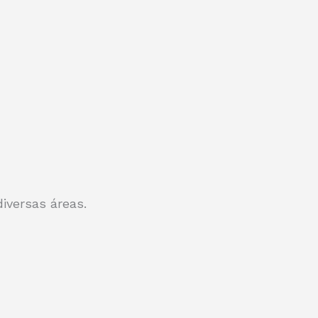
iversas áreas.