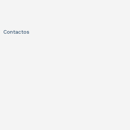
Contactos