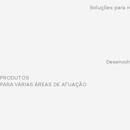
Soluções para 
Desenvol
PRODUTOS
PARA VÁRIAS ÁREAS DE ATUAÇÃO