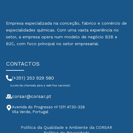
Empresa especializada na conceção, fabrico e comércio de
especialidades químicas. Com uma vasta experiência no
setor, a empresa opera num modelo de negócio B2B e
B2C, com foco principal no setor empresarial.
CONTACTOS
(+351) 253 929 580
(custo da chamada para a rede fixa nacional)
corsar@corsar.pt
Avenida do Progresso nº 1311 4730-326
Vila Verde, Portugal
Política da Qualidade e Ambiente da CORSAR
Política de Privacidade