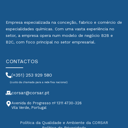
Empresa especializada na conceção, fabrico e comércio de
especialidades químicas. Com uma vasta experiência no
setor, a empresa opera num modelo de negócio B2B e
B2C, com foco principal no setor empresarial.
CONTACTOS
(+351) 253 929 580
(custo da chamada para a rede fixa nacional)
corsar@corsar.pt
Avenida do Progresso nº 1311 4730-326
Vila Verde, Portugal
Política da Qualidade e Ambiente da CORSAR
Política de Privacidade